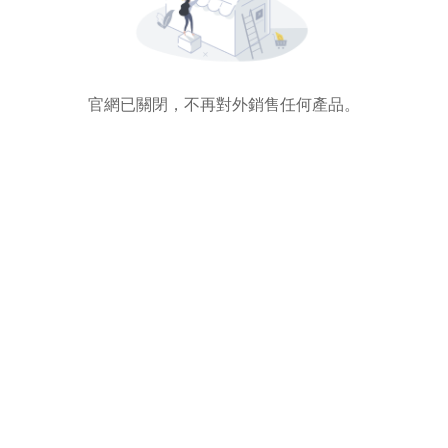
官網已關閉，不再對外銷售任何產品。